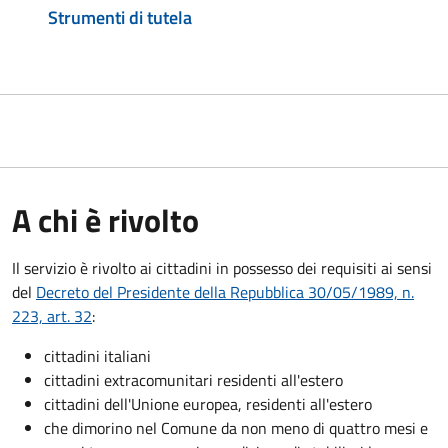
Strumenti di tutela
A chi è rivolto
Il servizio è rivolto ai cittadini in possesso dei requisiti ai sensi
del
Decreto del Presidente della Repubblica 30/05/1989, n.
223, art. 32
:
cittadini italiani
cittadini extracomunitari residenti all'estero
cittadini dell'Unione europea, residenti all'estero
che dimorino nel Comune da non meno di quattro mesi e