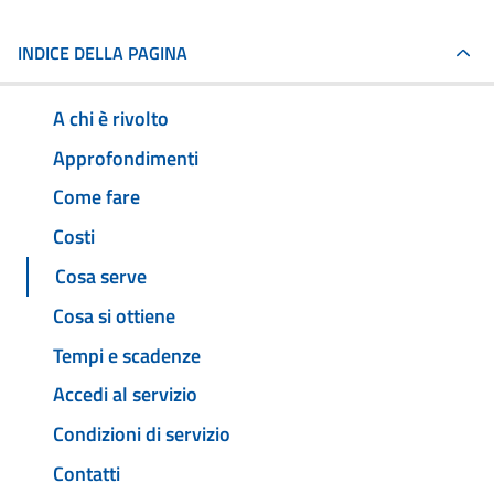
INDICE DELLA PAGINA
A chi è rivolto
Approfondimenti
Come fare
Costi
Cosa serve
Cosa si ottiene
Tempi e scadenze
Accedi al servizio
Condizioni di servizio
Contatti