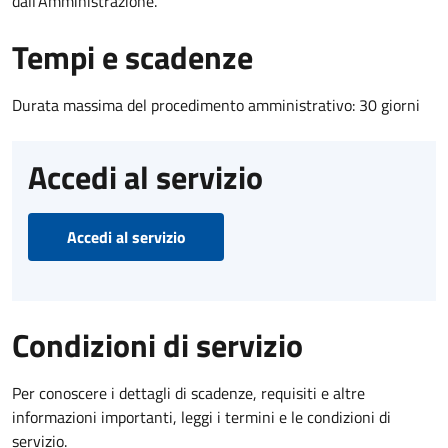
dall'Amministrazione.
Tempi e scadenze
Durata massima del procedimento amministrativo: 30 giorni
Accedi al servizio
Accedi al servizio
Condizioni di servizio
Per conoscere i dettagli di scadenze, requisiti e altre
informazioni importanti, leggi i termini e le condizioni di
servizio.