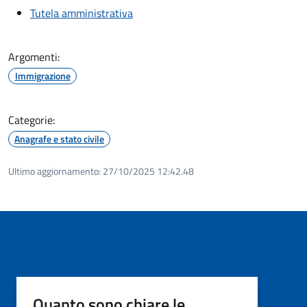
Tutela amministrativa
Argomenti:
Immigrazione
Categorie:
Anagrafe e stato civile
Ultimo aggiornamento:
27/10/2025 12:42.48
Quanto sono chiare le