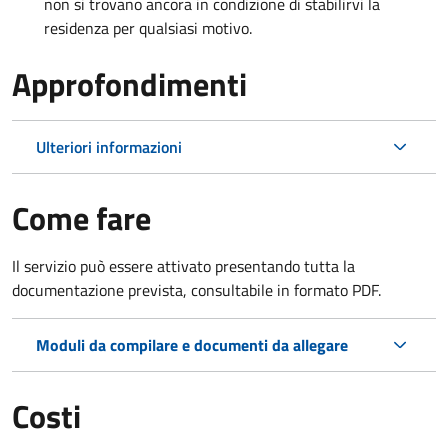
non si trovano ancora in condizione di stabilirvi la
residenza per qualsiasi motivo.
Approfondimenti
Ulteriori informazioni
Come fare
Il servizio può essere attivato presentando tutta la
documentazione prevista, consultabile in formato PDF.
Moduli da compilare e documenti da allegare
Costi