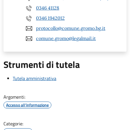
0346 41128
0346 1942012
protocollo@comune.gromo.bg.it
comune.gromo@legalmail.it
Strumenti di tutela
Tutela amministrativa
Argomenti:
Accesso all'informazione
Categorie: