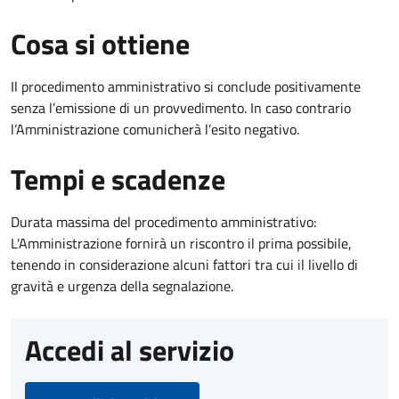
Cosa si ottiene
Il procedimento amministrativo si conclude positivamente
senza l’emissione di un provvedimento. In caso contrario
l’Amministrazione comunicherà l’esito negativo.
Tempi e scadenze
Durata massima del procedimento amministrativo:
L'Amministrazione fornirà un riscontro il prima possibile,
tenendo in considerazione alcuni fattori tra cui il livello di
gravità e urgenza della segnalazione.
Accedi al servizio