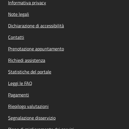
Informativa privacy
Note legali
Dichiarazione di accessibilità
Contatti
Prenotazione appuntamento
Richiedi assistenza
Statistiche del portale
Leggi le FAQ
Pagamenti
Riepilogo valutazioni
Segnalazione disservizio