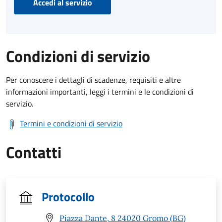
Accedi al servizio
Condizioni di servizio
Per conoscere i dettagli di scadenze, requisiti e altre
informazioni importanti, leggi i termini e le condizioni di
servizio.
Termini e condizioni di servizio
Contatti
Protocollo
Piazza Dante, 8 24020 Gromo (BG)