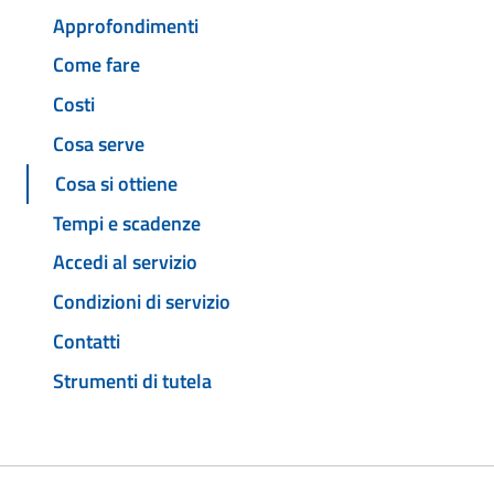
Approfondimenti
Come fare
Costi
Cosa serve
Cosa si ottiene
Tempi e scadenze
Accedi al servizio
Condizioni di servizio
Contatti
Strumenti di tutela