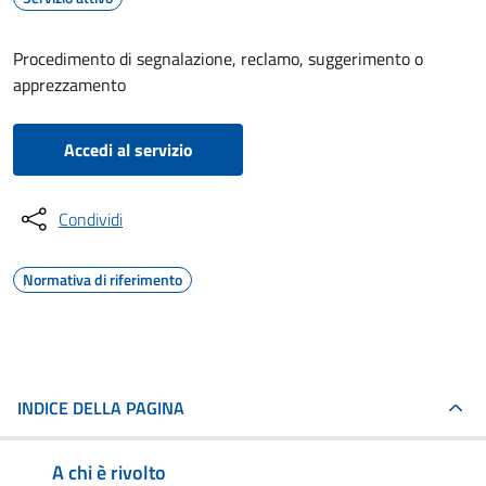
Procedimento di segnalazione, reclamo, suggerimento o
apprezzamento
Accedi al servizio
Condividi
Normativa di riferimento
INDICE DELLA PAGINA
A chi è rivolto