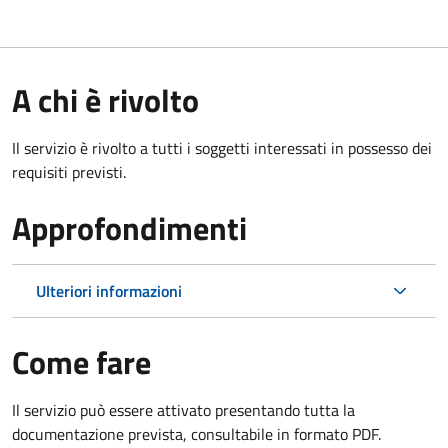
A chi è rivolto
Il servizio è rivolto a tutti i soggetti interessati in possesso dei
requisiti previsti.
Approfondimenti
Ulteriori informazioni
Come fare
Il servizio può essere attivato presentando tutta la
documentazione prevista, consultabile in formato PDF.