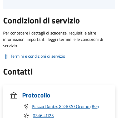
Condizioni di servizio
Per conoscere i dettagli di scadenze, requisiti e altre
informazioni importanti, leggi i termini e le condizioni di
servizio.
Termini e condizioni di servizio
Contatti
Protocollo
Piazza Dante, 8 24020 Gromo (BG)
0346 41128