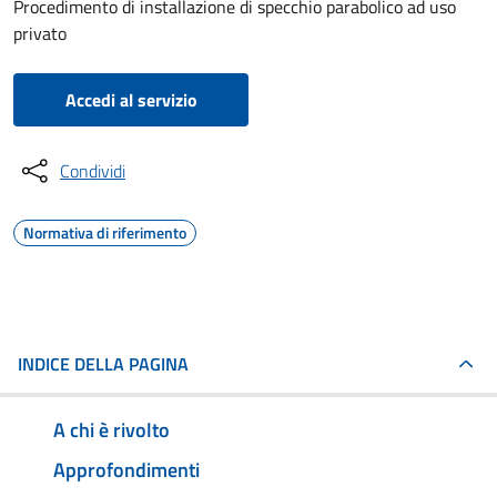
Procedimento di installazione di specchio parabolico ad uso
privato
Accedi al servizio
Condividi
Normativa di riferimento
INDICE DELLA PAGINA
A chi è rivolto
Approfondimenti