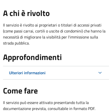
A chi è rivolto
Il servizio è rivolto ai proprietari o titolari di accessi privati
(come passi carrai, cortili o uscite di condomini) che hanno la
necessità di migliorare la visibilità per l'immissione sulla
strada pubblica.
Approfondimenti
Ulteriori informazioni
Come fare
Il servizio può essere attivato presentando tutta la
documentazione prevista, consultabile in formato PDF.