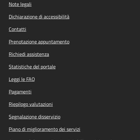
Note legali
Dichiarazione di accessibilità
Contatti
Prenotazione appuntamento
Richiedi assistenza
Statistiche del portale
Leggi le FAQ
Pagamenti
Riepilogo valutazioni
Segnalazione disservizio
Piano di miglioramento dei servizi