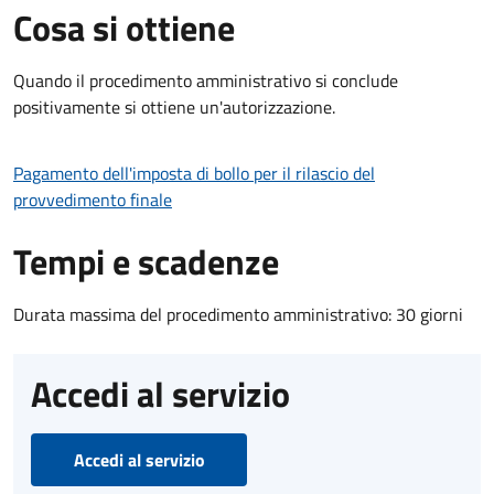
Cosa si ottiene
Quando il procedimento amministrativo si conclude
positivamente si ottiene un'autorizzazione.
Pagamento dell'imposta di bollo per il rilascio del
provvedimento finale
Tempi e scadenze
Durata massima del procedimento amministrativo: 30 giorni
Accedi al servizio
Accedi al servizio