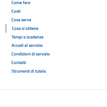
Come fare
Costi
Cosa serve
Cosa si ottiene
Tempi e scadenze
Accedi al servizio
Condizioni di servizio
Contatti
Strumenti di tutela