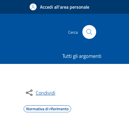
Accedi all'area personale
Cerca
Tutti gli argomenti
Condividi
Normativa di riferimento