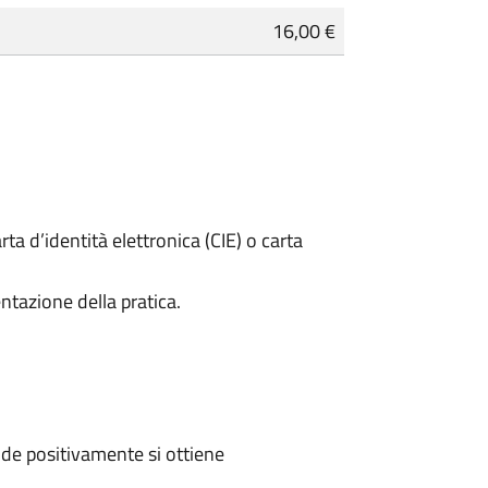
16,00 €
rta d’identità elettronica (CIE) o carta
ntazione della pratica.
de positivamente si ottiene