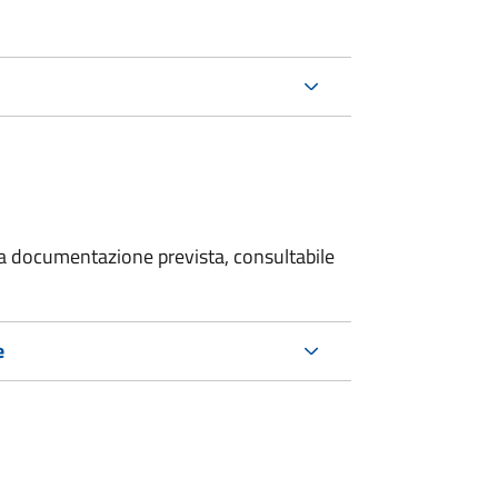
 la documentazione prevista, consultabile
e