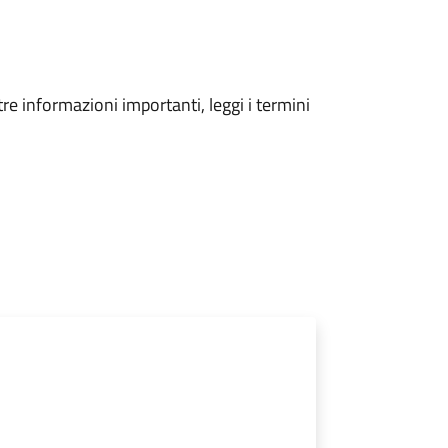
tre informazioni importanti, leggi i termini