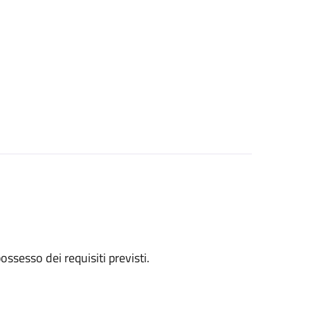
 possesso dei requisiti previsti.