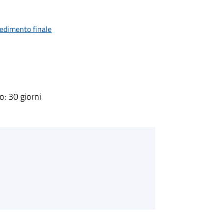
vedimento finale
: 30 giorni