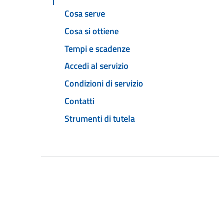
Cosa serve
Cosa si ottiene
Tempi e scadenze
Accedi al servizio
Condizioni di servizio
Contatti
Strumenti di tutela