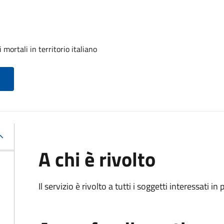
mortali in territorio italiano
A chi è rivolto
Il servizio è rivolto a tutti i soggetti interessati in