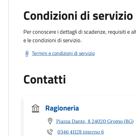
Condizioni di servizio
Per conoscere i dettagli di scadenze, requisiti e al
e le condizioni di servizio.
Termini e condizioni di servizio
Contatti
Ragioneria
Piazza Dante, 8 24020 Gromo (BG)
0346 41128 interno 6