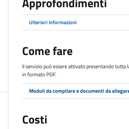
Approfondimenti
Ulteriori informazioni
Come fare
Il servizio può essere attivato presentando tutta
in formato PDF.
Moduli da compilare e documenti da allegar
Costi