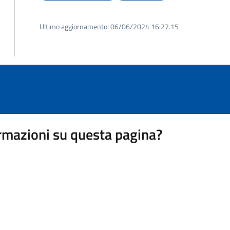
Ultimo aggiornamento:
06/06/2024 16:27.15
rmazioni su questa pagina?