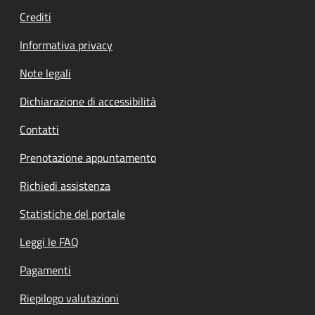
Crediti
Informativa privacy
Note legali
Dichiarazione di accessibilità
Contatti
Prenotazione appuntamento
Richiedi assistenza
Statistiche del portale
Leggi le FAQ
Pagamenti
Riepilogo valutazioni