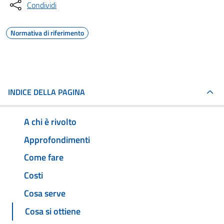
Condividi
Normativa di riferimento
INDICE DELLA PAGINA
A chi è rivolto
Approfondimenti
Come fare
Costi
Cosa serve
Cosa si ottiene