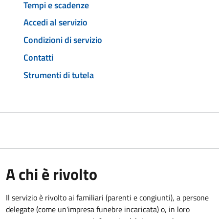
Tempi e scadenze
Accedi al servizio
Condizioni di servizio
Contatti
Strumenti di tutela
A chi è rivolto
Il servizio è rivolto ai familiari (parenti e congiunti), a persone
delegate (come un'impresa funebre incaricata) o, in loro