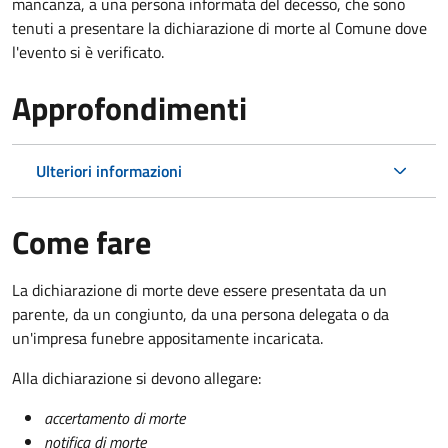
mancanza, a una persona informata del decesso, che sono
tenuti a presentare la dichiarazione di morte al Comune dove
l'evento si è verificato.
Approfondimenti
Ulteriori informazioni
Come fare
La dichiarazione di morte deve essere presentata da un
parente, da un congiunto, da una persona delegata o da
un'impresa funebre appositamente incaricata.
Alla dichiarazione si devono allegare:
accertamento di morte
notifica di morte