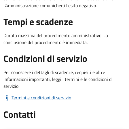
l’Amministrazione comunicherà l’esito negativo.
Tempi e scadenze
Durata massima del procedimento amministrativo: La
conclusione del procedimento è immediata.
Condizioni di servizio
Per conoscere i dettagli di scadenze, requisiti e altre
informazioni importanti, leggi i termini e le condizioni di
servizio.
Termini e condizioni di servizio
Contatti